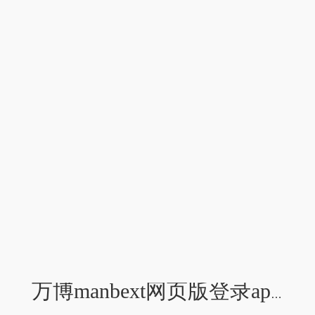
万博manbext网页版登录app(中国)官方网站融券偿还4967.0股-万博manbext网页版登录(中国)官方网站入口