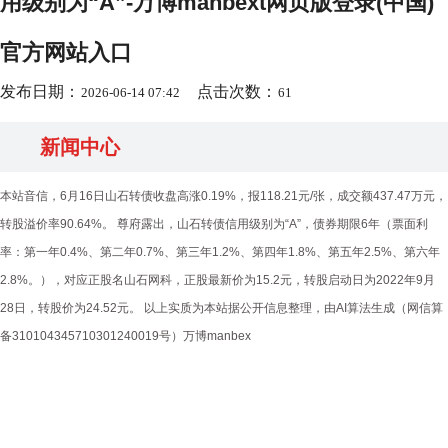
用级别为“A”-万博manbext网页版登录(中国)
官方网站入口
发布日期：
点击次数：
2026-06-14 07:42
61
新闻中心
本站音信，6月16日山石转债收盘高涨0.19%，报118.21元/张，成交额437.47万元，
转股溢价率90.64%。 尊府露出，山石转债信用级别为“A”，债券期限6年（票面利
率：第一年0.4%、第二年0.7%、第三年1.2%、第四年1.8%、第五年2.5%、第六年
2.8%。），对应正股名山石网科，正股最新价为15.2元，转股启动日为2022年9月
28日，转股价为24.52元。 以上实质为本站据公开信息整理，由AI算法生成（网信算
备310104345710301240019号）万博manbex