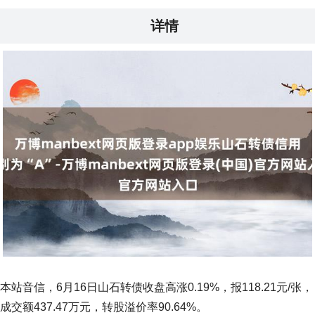
详情
本站音信，6月16日山石转债收盘高涨0.19%，报118.21元/张，
成交额437.47万元，转股溢价率90.64%。