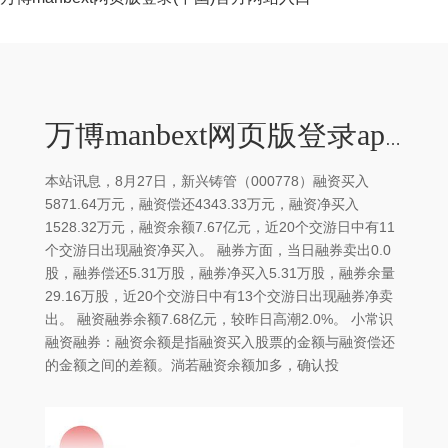
万博manbext网页版登录app官网融券净买入5.31万股-万博manbext网页版登录(中国)官方网站入口
本站讯息，8月27日，新兴铸管（000778）融资买入
5871.64万元，融资偿还4343.33万元，融资净买入
1528.32万元，融资余额7.67亿元，近20个交游日中有11
个交游日出现融资净买入。 融券方面，当日融券卖出0.0
股，融券偿还5.31万股，融券净买入5.31万股，融券余量
29.16万股，近20个交游日中有13个交游日出现融券净卖
出。 融资融券余额7.68亿元，较昨日高潮2.0%。 小常识
融资融券：融资余额是指融资买入股票的金额与融资偿还
的金额之间的差额。淌若融资余额加多，确认投