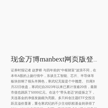
现金万博manbext网页版登录app平台多只家具也因重仓寒武纪而获利了丰厚的净值答复-万博manbext网页版登录(中国)官方网站入口
证券时报记者 赵梦桥 与四年前的“中枢财富”波浪不同，在
本年A股的上扬行情中，东谈主工智能、芯片、半导体等
板块担纲了领头羊脚色，寒武纪无疑是个中翘楚。 扫尾8
月22日收盘，寒武纪自2023年以来已累计涨逾20倍，最新
市值也跳跃了5000亿元。在这个“带头老迈”的提振之下，
关连基金的净值发扬颇为亮眼。多只科创主题ETF交投活
跃且溢价显著，重仓寒武纪的不少主动职权基金则录得了