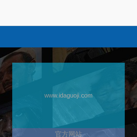
www.idaguoji.com
官方网站