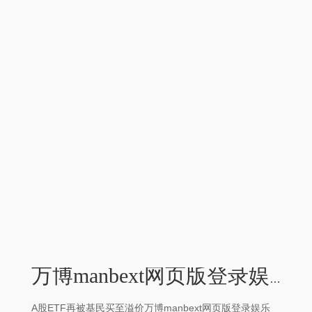
万博manbext网页版登录娱乐网ETF二级市集价钱与基金份额参考净值产生较大偏离-万博manbext网页版登录(中国)官方网站入口
A股ETF再被基民买至溢价万博manbext网页版登录娱乐