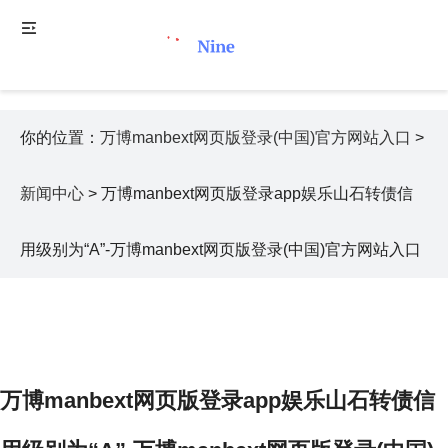
你的位置：
万博manbext网页版登录(中国)官方网站入口
>
新闻中心
> 万博manbext网页版登录app娱乐山石转债信
用级别为“A”-万博manbext网页版登录(中国)官方网站入口
万博manbext网页版登录app娱乐山石转债信