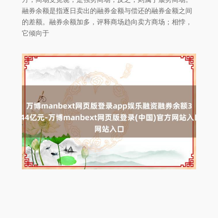
融券余额是指逐日卖出的融券金额与偿还的融券金额之间
的差额。融券余额加多，评释商场趋向卖方商场；相悖，
它倾向于