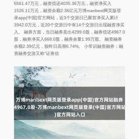
5561.47万元，融资偿还4035.36万元，融资净买入
1526.11万元，融资余额2.36亿元万博manbext网页版登
录app(中国)官方网站，近3个交游日已聚首净买入累计
3942.0万元，近20个交游日中有14个交游日出现融资净买
入。 融券方面，当日融券卖出4299.0股，融券偿还4967.0
股，融券净买入668.0股，融券余量1.99万股。 融资融券
余额2.39亿元，较昨日高潮6.74%。 小常识融资融券：融
资融券交游又称“证券信