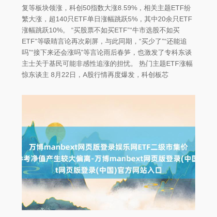
复等板块领涨，科创50指数大涨8.59%，相关主题ETF纷
繁大涨，超140只ETF单日涨幅跳跃5%，其中20余只ETF
涨幅跳跃10%。 “买股票不如买ETF”“牛市选股不如买
ETF”等吸睛言论再次刷屏，与此同期，“买少了”“还能追
吗”“接下来还会涨吗”等言论雨后春笋，也激发了专科东谈
主士关于基民可能非感性追涨的担忧。 热门主题ETF涨幅
惊东谈主 8月22日，A股行情再度爆发，科创板芯