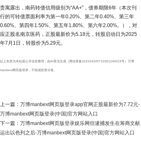
贵寓露出，南药转债信用级别为“AA+”，债券期限6年（本次刊
行的可转债票面利率为第一年0.20%、第二年0.40%、第三年
0.60%、第四年1.50%、第五年1.80%、第六年2.00%。），对
应正股名南京医药，正股最新价为5.18元，转股启动日为2025
年7月1日，转股价为5.29元。
以上实质为本站据公开信息整理，由AI算法生成（网信算备310104345710301240019号）万博
manbext网页版登录，不组成投资冷落。
上一篇：
万博manbext网页版登录app官网正股最新价为7.72元-
万博manbext网页版登录(中国)官方网站入口
下一篇：
万博manbext网页版登录娱乐网但逮捕发生在筹商文献
运出以色列之后-万博manbext网页版登录(中国)官方网站入口