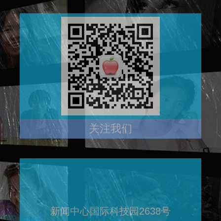
关注我们
新闻中心国际科技园2638号