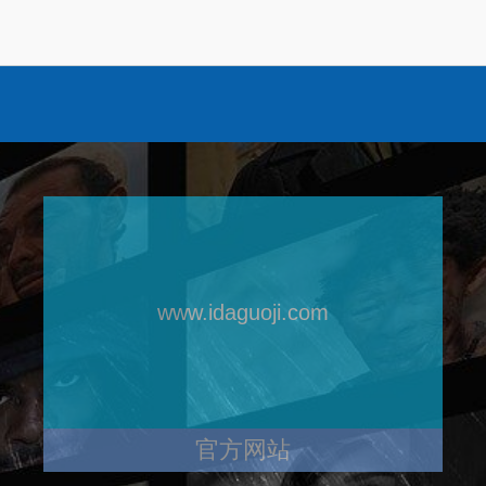
www.idaguoji.com
官方网站