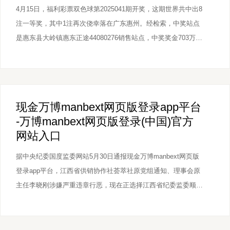
4月15日，福利彩票双色球第2025041期开奖，这期世界共中出8
注一等奖，其中1注再次侥幸落在广东惠州。经检索，中奖站点
是惠东县大岭镇惠东正途44080276销售站点，中奖奖金703万
元。 近日，侥幸中奖者钱先生（假名）现身惠州市福利彩票刊
行中心，办理兑奖手续。据钱先生先容，他斗殴福彩已逾越十
年，算是双色球游戏的至意粉丝。 4月15日，他不才班途中经由
44
现金万博manbext网页版登录app平台
-万博manbext网页版登录(中国)官方
网站入口
据中央纪委国度监委网站5月30日通报现金万博manbext网页版
登录app平台，江西省供销协作社荟萃社原党组通知、理事会原
主任李晓刚涉嫌严重违章行恶，现在正选择江西省纪委监委顺次
审查和监察探访。