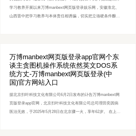
学习教养开展以来万博manbext网页版登录娱乐网，安徽淮北、
山西晋中把学习教养与本体责任相诱骗，切实把立场硬条件酿成
硬法子，确保学有质料、查有劲度、改有见效。 安徽淮北通过
举办违犯中央八项限定精神典型案例专题学习班、汇编典型案例
手册等，进一步警悟党员干部知纪明纪守纪。同期，当地党员干
部诱骗众人反馈，潜
万博manbext网页版登录app官网个东
谈主贪图机操作系统依然英文DOS系
统方丈-万博manbext网页版登录(中
国)官方网站入口
据北京扫叶科技文化有限公司6月2日发布的讣告万博manbext网
页版登录app官网，北京扫叶科技文化有限公司总司理田奕因病
医治无效，于2025年5月28日在北京骤一火，享年62岁。 在上世
纪八十年代末，钱钟书先生相通开启了一个名为“中国古典数字
工程”的电子检索系统工程，其实质是将中国历史上统统有明确