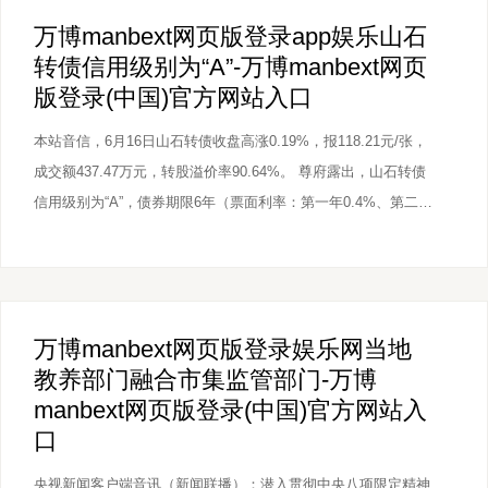
万博manbext网页版登录app娱乐山石
转债信用级别为“A”-万博manbext网页
版登录(中国)官方网站入口
本站音信，6月16日山石转债收盘高涨0.19%，报118.21元/张，
成交额437.47万元，转股溢价率90.64%。 尊府露出，山石转债
信用级别为“A”，债券期限6年（票面利率：第一年0.4%、第二年
0.7%、第三年1.2%、第四年1.8%、第五年2.5%、第六年2.
8%。），对应正股名山石网科，正股最新价为15.2元，转股启
动日为2022年9月28日，转
万博manbext网页版登录娱乐网当地
教养部门融合市集监管部门-万博
manbext网页版登录(中国)官方网站入
口
央视新闻客户端音讯（新闻联播）：潜入贯彻中央八项限定精神