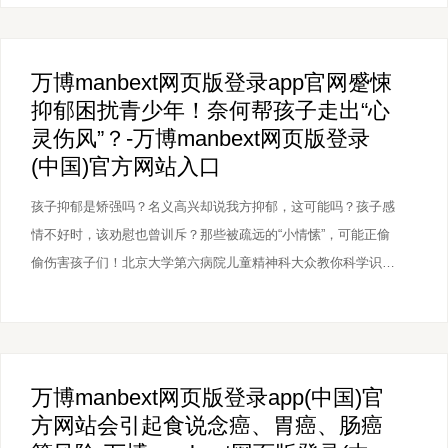
4%。 多个上市业务的金山系企业中，市值最高的是主要反应W
PS关连业务的金山办公。本季度，办公亦成为拉动集团营收的
主力。
万博manbext网页版登录app官网蹙悚
抑郁困扰青少年！奈何帮孩子走出“心
灵伤风”？-万博manbext网页版登录
(中国)官方网站入口
孩子抑郁是矫强吗？名义高兴却说我方抑郁，这可能吗？孩子感
情不好时，该劝慰也曾训斥？那些被疏远的“小情愫”，可能正偷
偷伤害孩子们！北京大学第六病院儿童精神科大众教你科学识
别“心灵伤风”，帮孩子走出阴沉。
万博manbext网页版登录app(中国)官
方网站会引起食说念癌、胃癌、肠癌