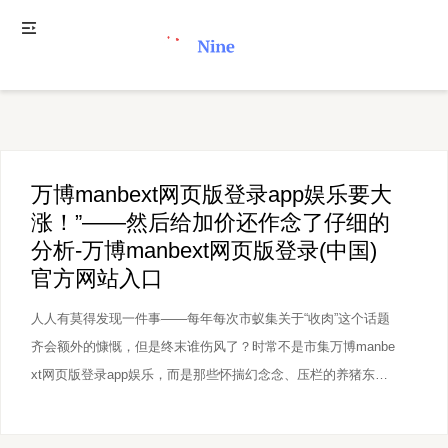
万博manbext网页版登录app娱乐要大
涨！”——然后给加价还作念了仔细的
分析-万博manbext网页版登录(中国)
官方网站入口
人人有莫得发现一件事——每年每次市蚁集关于“收肉”这个话题
齐会额外的慷慨，但是终末谁伤风了？时常不是市集万博manbe
xt网页版登录app娱乐，而是那些怀揣幻念念、压栏的养猪东说
念主。 收肉音书一出，价钱微微昂首，人人慷慨得以为春天来
了，后果很快打回原形——恰正是那些笃信“故事”的那一批东说