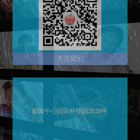
关注我们
新闻中心国际科技园2638号