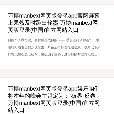
念主。 还有一个更坏的坏音书——为中秋节的崩盘作念铺垫！
养猪的一又
万博manbext网页版登录app官网屏幕
上果然及时蹦出翰墨-万博manbext网
页版登录(中国)官方网站入口
前两个月我每次开会都跟宣战似的 —— 手里笔杆转得连忙，眼
睛得盯着发言的东说念主，耳朵还得揪着枢纽信息，收尾记下来
的札记要么歪七扭八，要么漏了重心，过后翻的时候总犯陈
思：“其时他说的是‘下周三’照旧‘下周五’？”“这个任务归我照旧归
小张？” 最头疼的是整理纪要，得把碎屑化的白话拼成专科翰
墨，往往得花一两个小时，还总怕出错。 自后一又友神奥秘秘
给我发了个结合：
万博manbext网页版登录app娱乐咱们
将本年的峰会主题定为：“破界·反卷”-
万博manbext网页版登录(中国)官方网
站入口